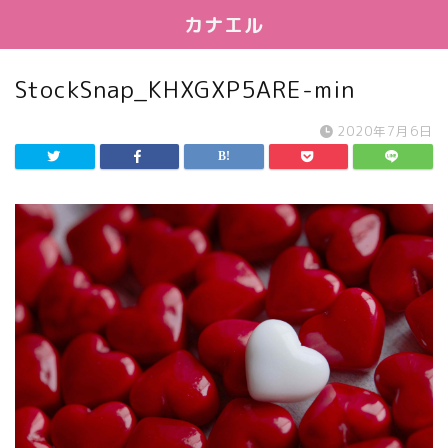
カナエル
StockSnap_KHXGXP5ARE-min
2020年7月6日