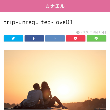
カナエル
trip-unrequited-love01
2020年8月16日