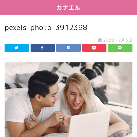
カナエル
pexels-photo-3912398
2020年7月3日