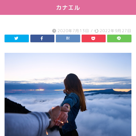
カナエル
2020年7月13日
/
2022年9月27日