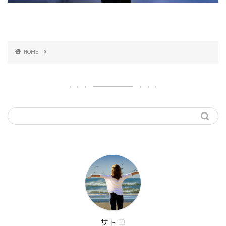
HOME
サトコ