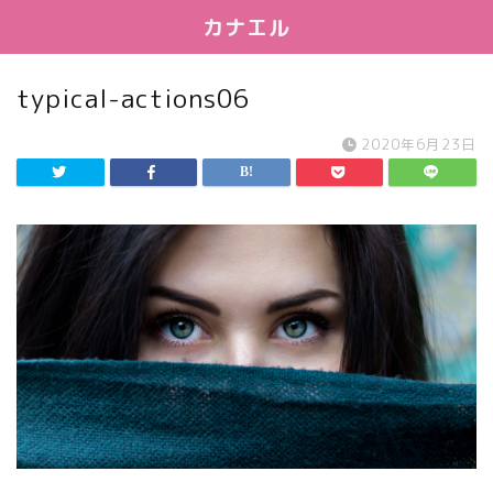
カナエル
typical-actions06
2020年6月23日