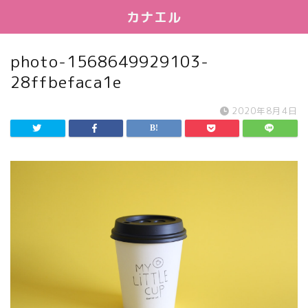
カナエル
photo-1568649929103-
28ffbefaca1e
2020年8月4日