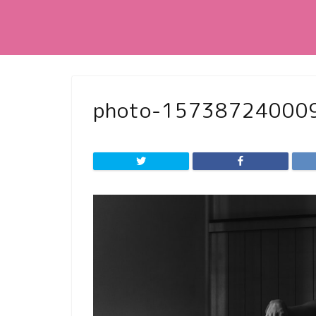
photo-15738724000