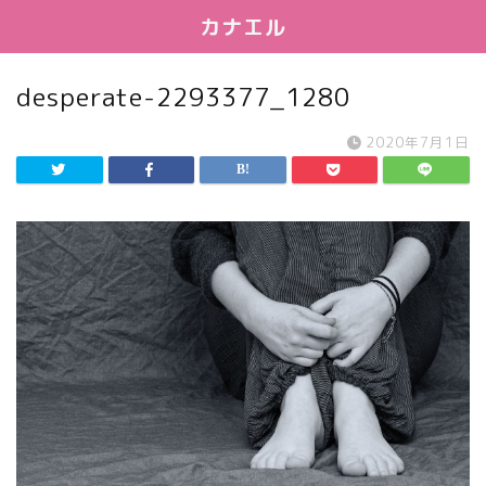
カナエル
desperate-2293377_1280
2020年7月1日