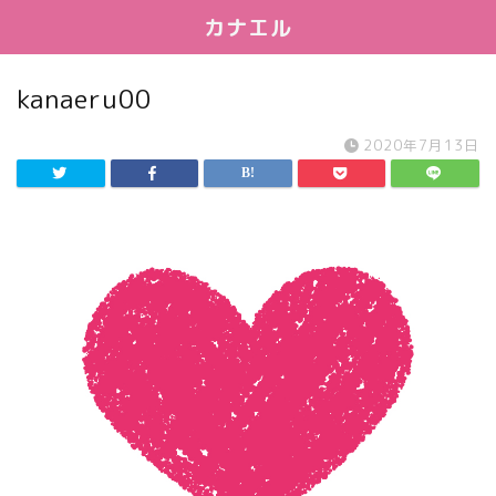
カナエル
kanaeru00
2020年7月13日