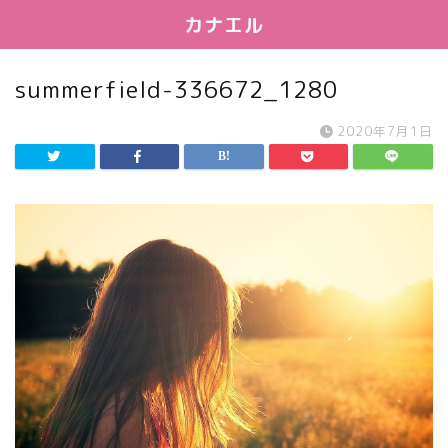
カナエル
summerfield-336672_1280
2020年7月1日