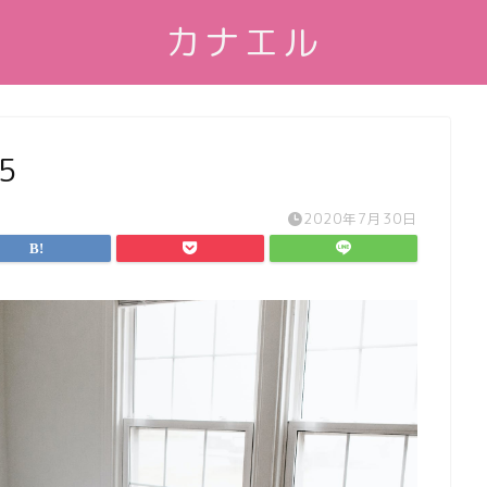
カナエル
35
2020年7月30日