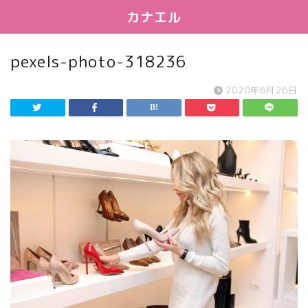
カナエル
pexels-photo-318236
2020年6月26日