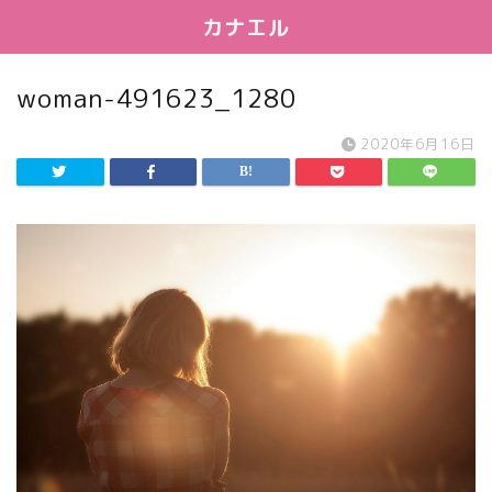
カナエル
woman-491623_1280
2020年6月16日