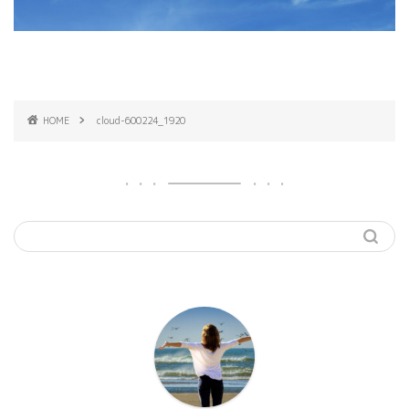
HOME
cloud-600224_1920