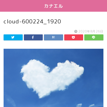
カナエル
cloud-600224_1920
2020年8月26日