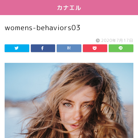
カナエル
womens-behaviors03
2020年7月17日