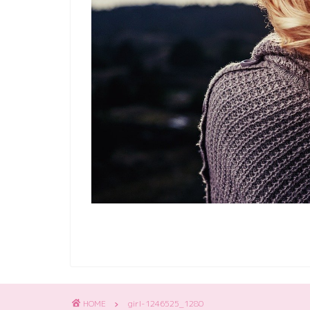
HOME
girl-1246525_1280