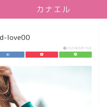
カナエル
ed-love00
2020年8月16日