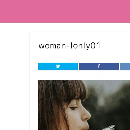
woman-lonly01