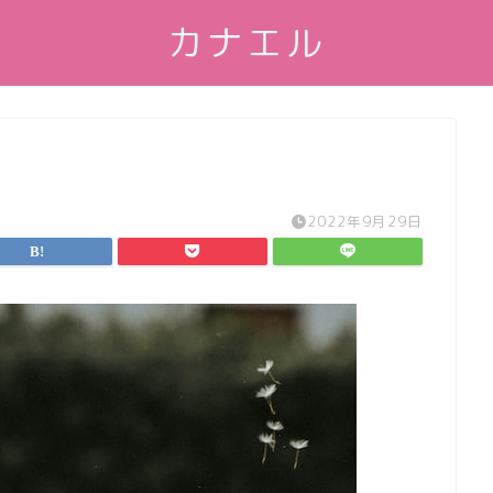
カナエル
2022年9月29日