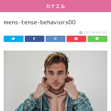
カナエル
mens-tense-behaviors00
2020年8月9日