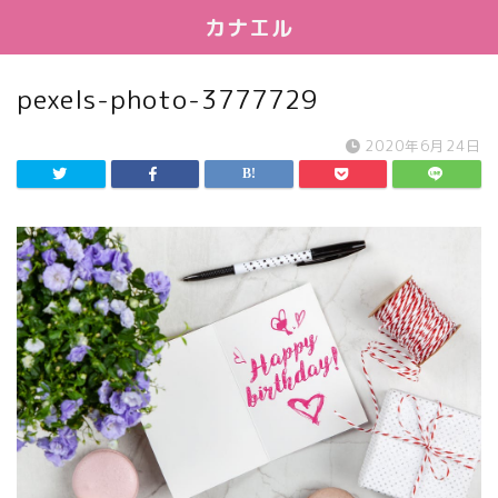
カナエル
pexels-photo-3777729
2020年6月24日